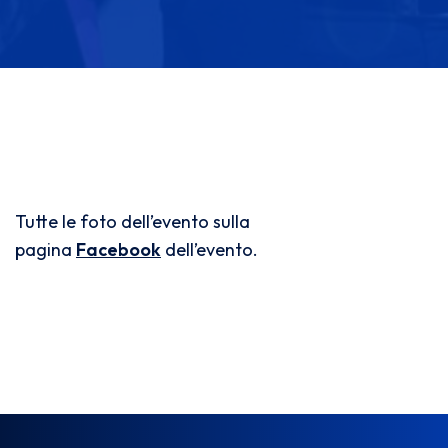
Tutte le foto dell’evento sulla
pagina
Facebook
dell’evento.