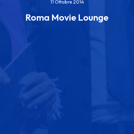
11 Ottobre 2014
Roma Movie Lounge