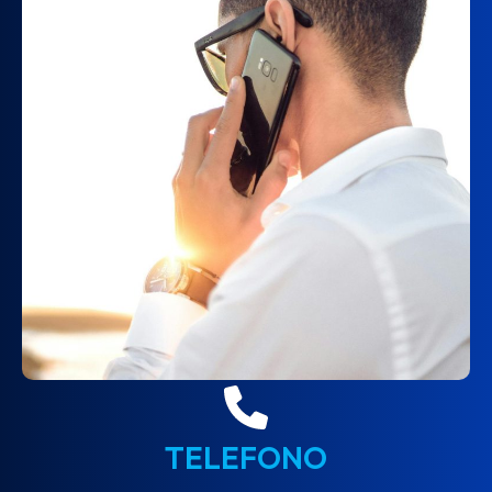
TELEFONO