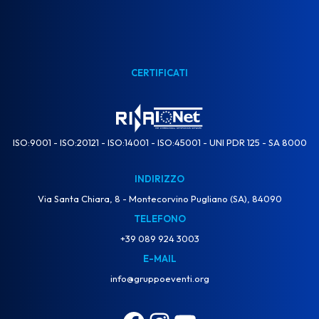
CERTIFICATI
ISO:9001 - ISO:20121 - ISO:14001 - ISO:45001 - UNI PDR 125 - SA 8000
INDIRIZZO
Via Santa Chiara, 8 - Montecorvino Pugliano (SA), 84090
TELEFONO
+39 089 924 3003
E-MAIL
info@gruppoeventi.org