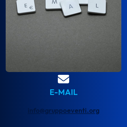
E-MAIL
info@gruppoeventi.org