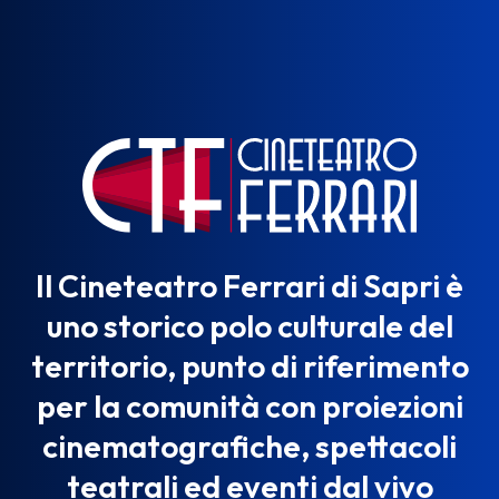
Il Cineteatro Ferrari di Sapri è
uno storico polo culturale del
territorio, punto di riferimento
per la comunità con proiezioni
cinematografiche, spettacoli
teatrali ed eventi dal vivo