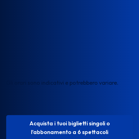
Gli orari sono indicativi e potrebbero variare.
Acquista i tuoi biglietti singoli o
l’abbonamento a 6 spettacoli