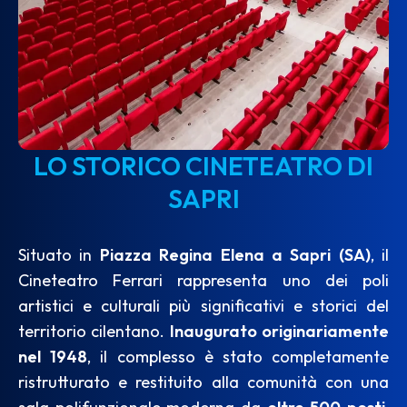
LO STORICO CINETEATRO DI
SAPRI
Situato in
Piazza Regina Elena a Sapri (SA)
, il
Cineteatro Ferrari rappresenta uno dei poli
artistici e culturali più significativi e storici del
territorio cilentano.
Inaugurato originariamente
nel 1948
, il complesso è stato completamente
ristrutturato e restituito alla comunità con una