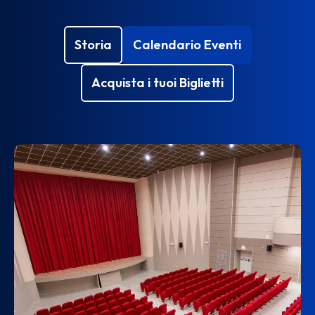
Storia
Calendario Eventi
Acquista i tuoi Biglietti