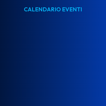
CALENDARIO EVENTI