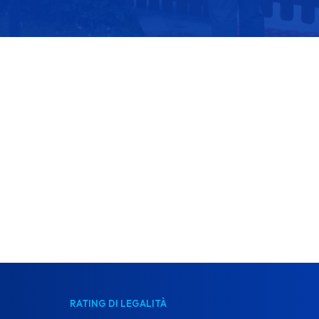
RATING DI LEGALITÀ