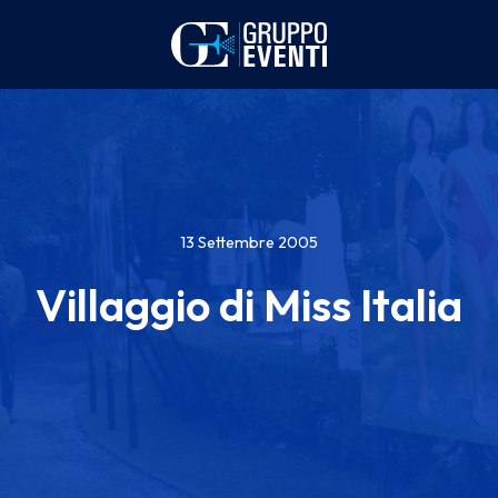
13 Settembre 2005
Villaggio di Miss Italia