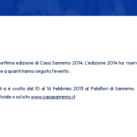
settima edizione di Casa Sanremo 2014. L’edizione 2014 ha riser
e a quanti hanno seguito l’evento .
 si è svolto dal 10 al 16 Febbraio 2013 al Palafiori di Sanremo. T
iciale o sul sito
www.casasanremo.it