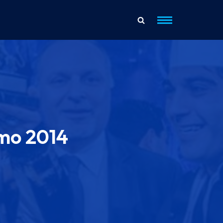
emo 2014