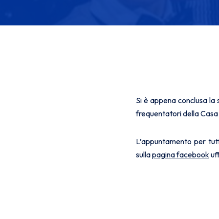
Si è appena conclusa la 
frequentatori della Casa 
L’appuntamento per tutti
sulla
pagina facebook
uff