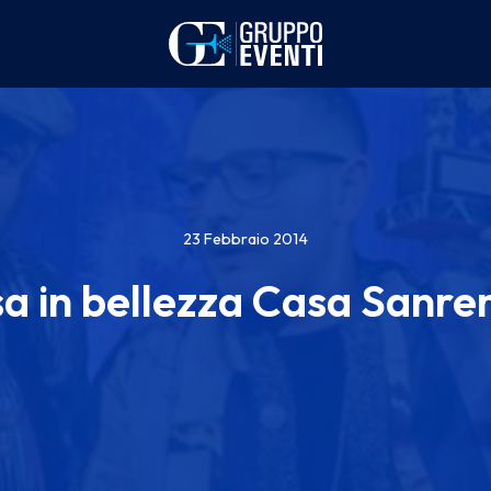
23 Febbraio 2014
a in bellezza Casa Sanr