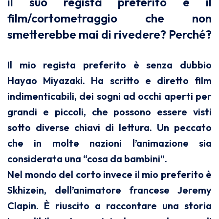
il suo regista preferito e il
film/cortometraggio che non
smetterebbe mai di rivedere? Perché?
Il mio regista preferito è senza dubbio
Hayao Miyazaki. Ha scritto e diretto film
indimenticabili, dei sogni ad occhi aperti per
grandi e piccoli, che possono essere visti
sotto diverse chiavi di lettura. Un peccato
che in molte nazioni l’animazione sia
considerata una “cosa da bambini”.
Nel mondo del corto invece il mio preferito è
Skhizein, dell’animatore francese Jeremy
Clapin. È riuscito a raccontare una storia