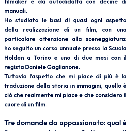
filmaker e da autodidatta con decine di
manuali.
Ho studiato le basi di quasi ogni aspetto
della realizzazione di un film, con una
particolare attenzione alla sceneggiatura:
ho seguito un corso annuale presso la Scuola
Holden a Torino e uno di due mesi con il
regista Daniele Gaglianone.
Tuttavia l’aspetto che mi piace di più è la
traduzione della storia in immagini, quello è
ciò che realmente mi piace e che considero il
cuore di un film.
Tre domande da appassionato: qual è