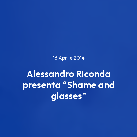
16 Aprile 2014
Alessandro Riconda
presenta “Shame and
glasses”