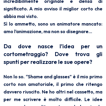
incredibilmente originale e densa di
significato. A mio avviso il miglior corto che
abbia mai visto.
Sì lo ammetto, sono un animatore mancato:
amo l’animazione, ma non so disegnare…
Da dove nasce l’idea per un
cortometraggio? Dove trova gli
spunti per realizzare le sue opere?
Non lo so. “Shame and glasses” è il mio primo
corto non amatoriale, il primo che ritengo
davvero riuscito. Ne ho altri nel cassetto, ma
per me scrivere è molto difficile. Le idee