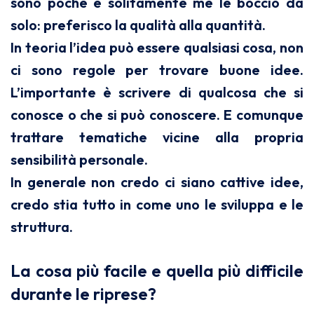
sono poche e solitamente me le boccio da
solo: preferisco la qualità alla quantità.
In teoria l’idea può essere qualsiasi cosa, non
ci sono regole per trovare buone idee.
L’importante è scrivere di qualcosa che si
conosce o che si può conoscere. E comunque
trattare tematiche vicine alla propria
sensibilità personale.
In generale non credo ci siano cattive idee,
credo stia tutto in come uno le sviluppa e le
struttura.
La cosa più facile e quella più difficile
durante le riprese?