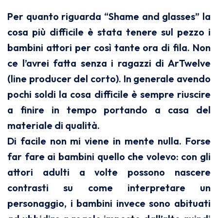
Per quanto riguarda “Shame and glasses” la
cosa più difficile è stata tenere sul pezzo i
bambini attori per così tante ora di fila. Non
ce l’avrei fatta senza i ragazzi di ArTwelve
(line producer del corto). In generale avendo
pochi soldi la cosa difficile è sempre riuscire
a finire in tempo portando a casa del
materiale di qualità.
Di facile non mi viene in mente nulla. Forse
far fare ai bambini quello che volevo: con gli
attori adulti a volte possono nascere
contrasti su come interpretare un
personaggio, i bambini invece sono abituati