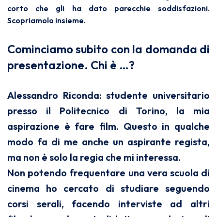
corto che gli ha dato parecchie soddisfazioni.
Scopriamolo insieme.
Cominciamo subito con la domanda di
presentazione. Chi è …?
Alessandro Riconda: studente universitario
presso il Politecnico di Torino, la mia
aspirazione è fare film. Questo in qualche
modo fa di me anche un aspirante regista,
ma non è solo la regia che mi interessa.
Non potendo frequentare una vera scuola di
cinema ho cercato di studiare seguendo
corsi serali, facendo interviste ad altri