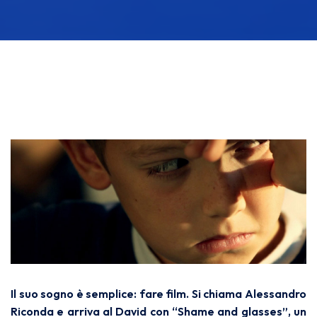
Il suo sogno è semplice: fare film. Si chiama Alessandro
Riconda e arriva al David con “Shame and glasses”, un