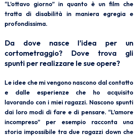
“L’ottavo giorno” in quanto è un film che
tratta di disabilità in maniera egregia e
profondissima.
Da dove nasce l’idea per un
cortometraggio? Dove trova gli
spunti per realizzare le sue opere?
Le idee che mi vengono nascono dal contatto
e dalle esperienze che ho acquisito
lavorando con i miei ragazzi. Nascono spunti
dai loro modi di fare e di pensare. “L’amore
incompreso” per esempio racconta una
storia impossibile tra due ragazzi down che