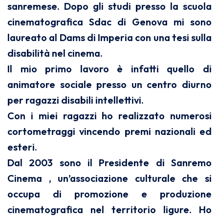
sanremese. Dopo gli studi presso la scuola
cinematografica Sdac di Genova mi sono
laureato al Dams di Imperia con una tesi sulla
disabilità nel cinema.
Il mio primo lavoro è infatti quello di
animatore sociale presso un centro diurno
per ragazzi disabili intellettivi.
Con i miei ragazzi ho realizzato numerosi
cortometraggi vincendo premi nazionali ed
esteri.
Dal 2003 sono il Presidente di Sanremo
Cinema , un’associazione culturale che si
occupa di promozione e produzione
cinematografica nel territorio ligure. Ho