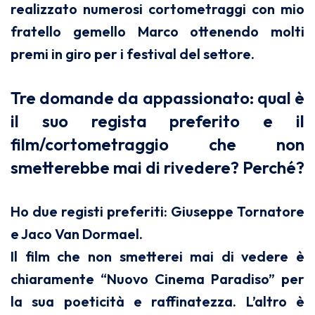
realizzato numerosi cortometraggi con mio
fratello gemello Marco ottenendo molti
premi in giro per i festival del settore.
Tre domande da appassionato: qual è
il suo regista preferito e il
film/cortometraggio che non
smetterebbe mai di rivedere? Perché?
Ho due registi preferiti: Giuseppe Tornatore
e Jaco Van Dormael.
Il film che non smetterei mai di vedere è
chiaramente “Nuovo Cinema Paradiso” per
la sua poeticità e raffinatezza. L’altro è