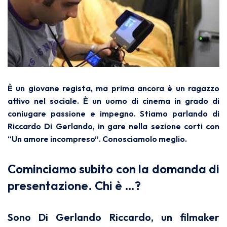
È un giovane regista, ma prima ancora è un ragazzo
attivo nel sociale. È un uomo di cinema in grado di
coniugare passione e impegno. Stiamo parlando di
Riccardo Di Gerlando, in gare nella sezione corti con
“Un amore incompreso”. Conosciamolo meglio.
Cominciamo subito con la domanda di
presentazione. Chi è …?
Sono Di Gerlando Riccardo, un filmaker