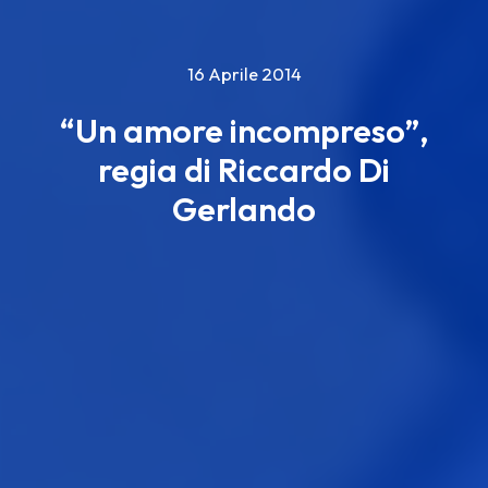
16 Aprile 2014
“Un amore incompreso”,
regia di Riccardo Di
Gerlando