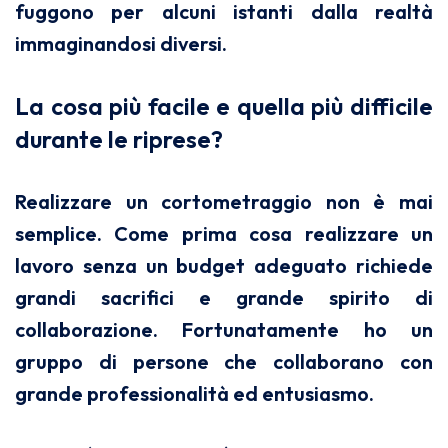
fuggono per alcuni istanti dalla realtà
immaginandosi diversi.
La cosa più facile e quella più difficile
durante le riprese?
Realizzare un cortometraggio non è mai
semplice. Come prima cosa realizzare un
lavoro senza un budget adeguato richiede
grandi sacrifici e grande spirito di
collaborazione. Fortunatamente ho un
gruppo di persone che collaborano con
grande professionalità ed entusiasmo.