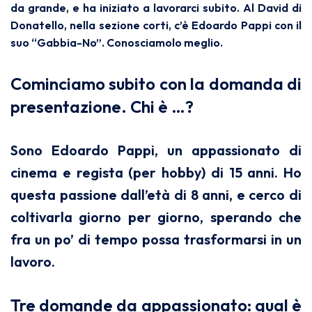
da grande, e ha iniziato a lavorarci subito. Al David di
Donatello, nella sezione corti, c’è Edoardo Pappi con il
suo “Gabbia-No”. Conosciamolo meglio.
Cominciamo subito con la domanda di
presentazione. Chi è …?
Sono Edoardo Pappi, un appassionato di
cinema e regista (per hobby) di 15 anni. Ho
questa passione dall’età di 8 anni, e cerco di
coltivarla giorno per giorno, sperando che
fra un po’ di tempo possa trasformarsi in un
lavoro.
Tre domande da appassionato: qual è