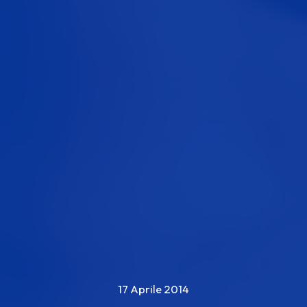
17 Aprile 2014