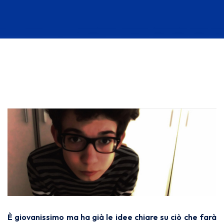
È giovanissimo ma ha già le idee chiare su ciò che farà