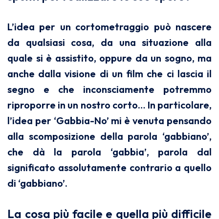
L’idea per un cortometraggio può nascere
da qualsiasi cosa, da una situazione alla
quale si è assistito, oppure da un sogno, ma
anche dalla visione di un film che ci lascia il
segno e che inconsciamente potremmo
riproporre in un nostro corto… In particolare,
l’idea per ‘Gabbia-No’ mi è venuta pensando
alla scomposizione della parola ‘gabbiano’,
che dà la parola ‘gabbia’, parola dal
significato assolutamente contrario a quello
di ‘gabbiano’.
La cosa più facile e quella più difficile