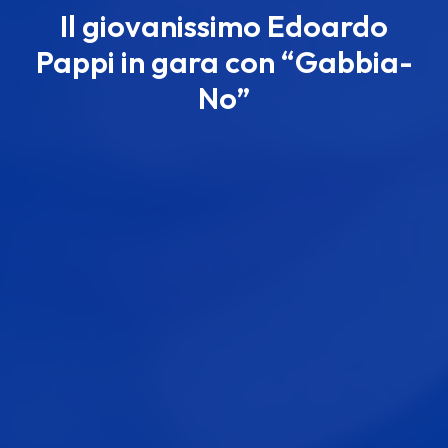
Il giovanissimo Edoardo
Pappi in gara con “Gabbia-
No”