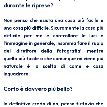
durante le riprese?
Non penso che esista una cosa più facile e
una cosa più difficile. Sicuramente la cosa più
difficile per me è controllare le luci e
l’immagine in generale, insomma fare il ruolo
del ‘direttore della fotografia’, mentre
quella più facile o che comunque mi viene più
naturale è la scelta di come e cosa
inquadrare.
Corto è davvero più bello?
In definitiva credo di no, penso tuttavia che