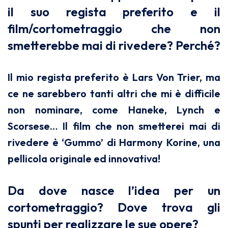
il suo regista preferito e il
film/cortometraggio che non
smetterebbe mai di rivedere? Perché?
Il mio regista preferito è Lars Von Trier, ma
ce ne sarebbero tanti altri che mi è difficile
non nominare, come Haneke, Lynch e
Scorsese… Il film che non smetterei mai di
rivedere è ‘Gummo’ di Harmony Korine, una
pellicola originale ed innovativa!
Da dove nasce l’idea per un
cortometraggio? Dove trova gli
spunti per realizzare le sue opere?