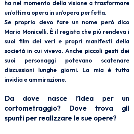
ha nel momento della visione a trasformare
un’ottima opera in un’opera perfetta.
Se proprio devo fare un nome però dico
Mario Monicelli. È il regista che più rendeva i
suoi film dei veri e propri manifesti della
società in cui viveva. Anche piccoli gesti dei
suoi personaggi potevano scatenare
discussioni lunghe giorni. La mia è tutta
invidia e ammirazione.
Da dove nasce l’idea per un
cortometraggio? Dove trova gli
spunti per realizzare le sue opere?