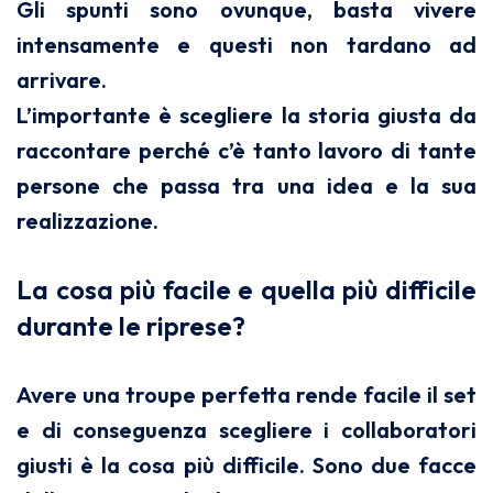
Gli spunti sono ovunque, basta vivere
intensamente e questi non tardano ad
arrivare.
L’importante è scegliere la storia giusta da
raccontare perché c’è tanto lavoro di tante
persone che passa tra una idea e la sua
realizzazione.
La cosa più facile e quella più difficile
durante le riprese?
Avere una troupe perfetta rende facile il set
e di conseguenza scegliere i collaboratori
giusti è la cosa più difficile. Sono due facce