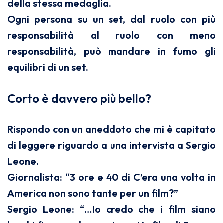
della stessa medaglia.
Ogni persona su un set, dal ruolo con più
responsabilità al ruolo con meno
responsabilità, può mandare in fumo gli
equilibri di un set.
Corto è davvero più bello?
Rispondo con un aneddoto che mi è capitato
di leggere riguardo a una intervista a Sergio
Leone.
Giornalista: “3 ore e 40 di C’era una volta in
America non sono tante per un film?”
Sergio Leone: “…Io credo che i film siano