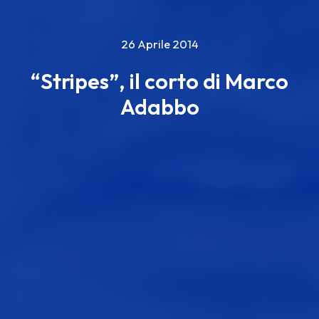
26 Aprile 2014
“Stripes”, il corto di Marco
Adabbo