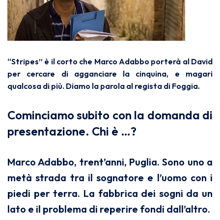
“Stripes” è il corto che Marco Adabbo porterà al David
per cercare di agganciare la cinquina, e magari
qualcosa di più. Diamo la parola al regista di Foggia.
Cominciamo subito con la domanda di
presentazione. Chi è …?
Marco Adabbo, trent’anni, Puglia. Sono uno a
metà strada tra il sognatore e l’uomo con i
piedi per terra. La fabbrica dei sogni da un
lato e il problema di reperire fondi dall’altro.