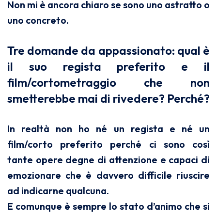
Non mi è ancora chiaro se sono uno astratto o
uno concreto.
Tre domande da appassionato: qual è
il suo regista preferito e il
film/cortometraggio che non
smetterebbe mai di rivedere? Perché?
In realtà non ho né un regista e né un
film/corto preferito perché ci sono così
tante opere degne di attenzione e capaci di
emozionare che è davvero difficile riuscire
ad indicarne qualcuna.
E comunque è sempre lo stato d’animo che si