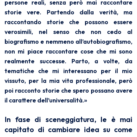
persone reali, senza però mai raccontare
storie vere. Partendo dalla verità, ma
raccontando storie che possono essere
verosimili, nel senso che non cedo al
biografismo e nemmeno all’autobiografismo,
non mi piace raccontare cose che mi sono
realmente successe. Parto, a volte, da
tematiche che mi interessano per il mio
vissuto, per la mia vita professionale, però
poi racconto storie che spero possano avere
il carattere dell’universalità.»
In fase di sceneggiatura, le è mai
capitato di cambiare idea su come