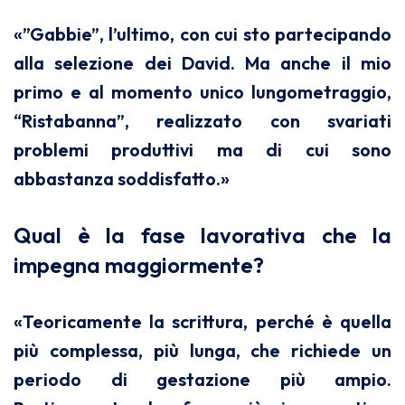
«”Gabbie”, l’ultimo, con cui sto partecipando
alla selezione dei David. Ma anche il mio
primo e al momento unico lungometraggio,
“Ristabanna”, realizzato con svariati
problemi produttivi ma di cui sono
abbastanza soddisfatto.»
Qual è la fase lavorativa che la
impegna maggiormente?
«Teoricamente la scrittura, perché è quella
più complessa, più lunga, che richiede un
periodo di gestazione più ampio.