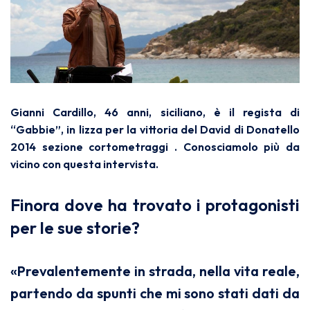
Gianni Cardillo, 46 anni, siciliano, è il regista di
“Gabbie”, in lizza per la vittoria del David di Donatello
2014 sezione cortometraggi . Conosciamolo più da
vicino con questa intervista.
Finora dove ha trovato i protagonisti
per le sue storie?
«Prevalentemente in strada, nella vita reale,
partendo da spunti che mi sono stati dati da