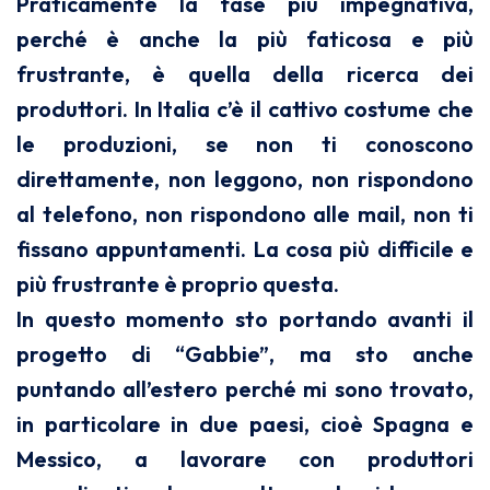
Praticamente la fase più impegnativa,
perché è anche la più faticosa e più
frustrante, è quella della ricerca dei
produttori. In Italia c’è il cattivo costume che
le produzioni, se non ti conoscono
direttamente, non leggono, non rispondono
al telefono, non rispondono alle mail, non ti
fissano appuntamenti. La cosa più difficile e
più frustrante è proprio questa.
In questo momento sto portando avanti il
progetto di “Gabbie”, ma sto anche
puntando all’estero perché mi sono trovato,
in particolare in due paesi, cioè Spagna e
Messico, a lavorare con produttori