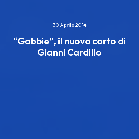
30 Aprile 2014
“Gabbie”, il nuovo corto di
Gianni Cardillo