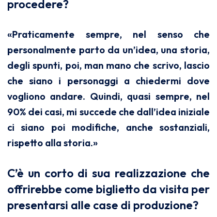
procedere?
«Praticamente sempre, nel senso che
personalmente parto da un’idea, una storia,
degli spunti, poi, man mano che scrivo, lascio
che siano i personaggi a chiedermi dove
vogliono andare. Quindi, quasi sempre, nel
90% dei casi, mi succede che dall’idea iniziale
ci siano poi modifiche, anche sostanziali,
rispetto alla storia.»
C’è un corto di sua realizzazione che
offrirebbe come biglietto da visita per
presentarsi alle case di produzione?