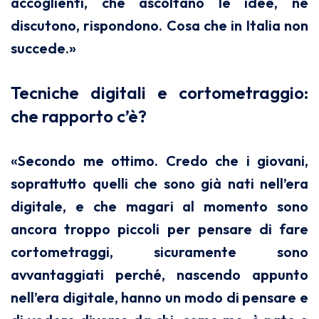
accoglienti, che ascoltano le idee, ne
discutono, rispondono. Cosa che in Italia non
succede.»
Tecniche digitali e cortometraggio:
che rapporto c’è?
«Secondo me ottimo. Credo che i giovani,
soprattutto quelli che sono già nati nell’era
digitale, e che magari al momento sono
ancora troppo piccoli per pensare di fare
cortometraggi, sicuramente sono
avvantaggiati perché, nascendo appunto
nell’era digitale, hanno un modo di pensare e