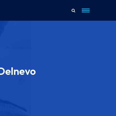
 Delnevo