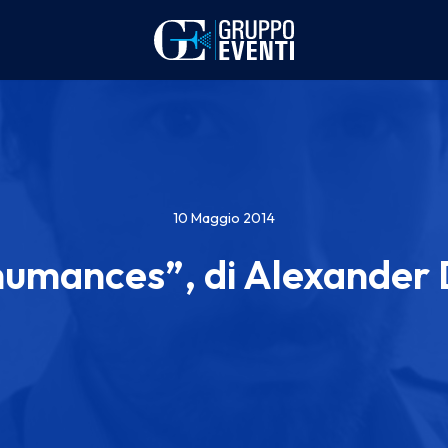
10 Maggio 2014
umances”, di Alexander