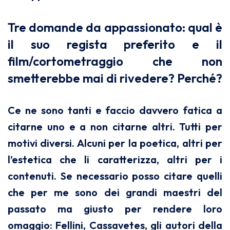
Tre domande da appassionato: qual è
il suo regista preferito e il
film/cortometraggio che non
smetterebbe mai di rivedere? Perché?
Ce ne sono tanti e faccio davvero fatica a
citarne uno e a non citarne altri. Tutti per
motivi diversi. Alcuni per la poetica, altri per
l’estetica che li caratterizza, altri per i
contenuti. Se necessario posso citare quelli
che per me sono dei grandi maestri del
passato ma giusto per rendere loro
omaggio: Fellini, Cassavetes, gli autori della