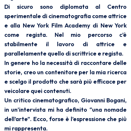
Di sicuro sono diplomata al Centro
sperimentale di cinematografia come attrice
e alla New York Film Academy di New York
come regista. Nel mio percorso c’è
stabilmente il lavoro di attrice e
parallelamente quello di scrittrice e regista.
In genere ho la necessità di raccontare delle
storie, creo un contenitore per la mia ricerca
e scelgo il prodotto che sarà più efficace per
veicolare quei contenuti.
Un critico cinematografico, Giovanni Bogani,
in un’intervista mi ha definito “una nomade
dell’arte”. Ecco, forse è l’espressione che più
mi rappresenta.