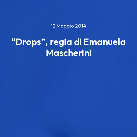
12 Maggio 2014
“Drops”, regia di Emanuela
Mascherini