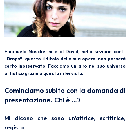
Emanuela Mascherini è al David, nella sezione corti.
“Drops”, questo il titolo della sua opera, non passerà
certo inosservato. Facciamo un giro nel suo universo
artistico grazie a questa intervista.
Cominciamo subito con la domanda di
presentazione. Chi è …?
Mi dicono che sono un’attrice, scrittrice,
regista.