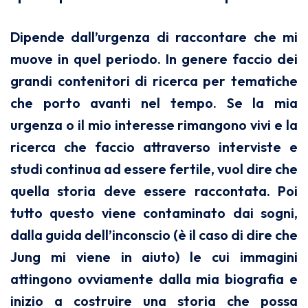
Dipende dall’urgenza di raccontare che mi
muove in quel periodo. In genere faccio dei
grandi contenitori di ricerca per tematiche
che porto avanti nel tempo. Se la mia
urgenza o il mio interesse rimangono vivi e la
ricerca che faccio attraverso interviste e
studi continua ad essere fertile, vuol dire che
quella storia deve essere raccontata. Poi
tutto questo viene contaminato dai sogni,
dalla guida dell’inconscio (è il caso di dire che
Jung mi viene in aiuto) le cui immagini
attingono ovviamente dalla mia biografia e
inizio a costruire una storia che possa