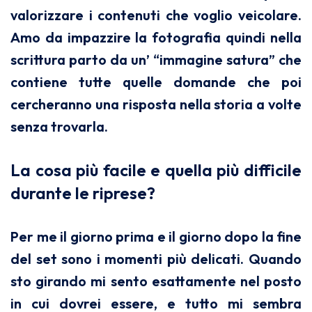
valorizzare i contenuti che voglio veicolare.
Amo da impazzire la fotografia quindi nella
scrittura parto da un’ “immagine satura” che
contiene tutte quelle domande che poi
cercheranno una risposta nella storia a volte
senza trovarla.
La cosa più facile e quella più difficile
durante le riprese?
Per me il giorno prima e il giorno dopo la fine
del set sono i momenti più delicati. Quando
sto girando mi sento esattamente nel posto
in cui dovrei essere, e tutto mi sembra