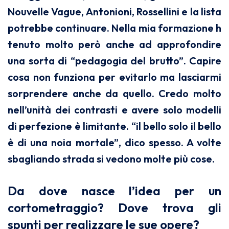
Nouvelle Vague, Antonioni, Rossellini e la lista
potrebbe continuare. Nella mia formazione h
tenuto molto però anche ad approfondire
una sorta di “pedagogia del brutto”. Capire
cosa non funziona per evitarlo ma lasciarmi
sorprendere anche da quello. Credo molto
nell’unità dei contrasti e avere solo modelli
di perfezione è limitante. “il bello solo il bello
è di una noia mortale”, dico spesso. A volte
sbagliando strada si vedono molte più cose.
Da dove nasce l’idea per un
cortometraggio? Dove trova gli
spunti per realizzare le sue opere?