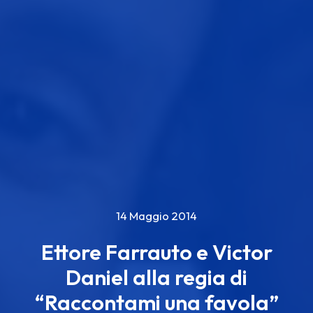
14 Maggio 2014
Ettore Farrauto e Victor
Daniel alla regia di
“Raccontami una favola”