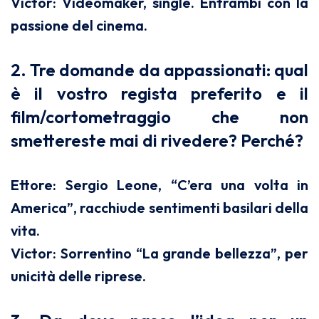
Victor: Videomaker, single. Entrambi con la
passione del cinema.
2. Tre domande da appassionati: qual
è il vostro regista preferito e il
film/cortometraggio che non
smettereste mai di rivedere? Perché?
Ettore: Sergio Leone, “C’era una volta in
America”, racchiude sentimenti basilari della
vita.
Victor: Sorrentino “La grande bellezza”, per
unicità delle riprese.