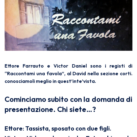
Ettore Farrauto e Victor Daniel sono i registi di
“Raccontami una favola”, al David nella sezione corti.
conosciamoli meglio in quest’inte’vista.
Cominciamo subito con la domanda di
presentazione. Chi siete…?
Ettore: Tassista, sposato con due figli.