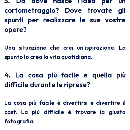
3. Da dove nasce l’idea per un
cortometraggio? Dove trovate gli
spunti per realizzare le sue vostre
opere?
Una situazione che crei un’ispirazione. Lo
spunto lo crea la vita quotidiana.
4. La cosa più facile e quella più
difficile durante le riprese?
La cosa più facile è divertirsi e divertire il
cast. La più difficile è trovare la giusta
fotografia.