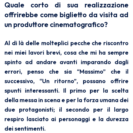
Quale corto di sua realizzazione
offrirebbe come biglietto da visita ad
un produttore cinematografico?
Al di là delle molteplici pecche che riscontro
nei miei lavori brevi, cosa che mi ha sempre
spinto ad andare avanti imparando dagli
errori, penso che sia “Massimo” che il
successivo, “Un ritorno”, possano offrire
spunti interessanti. Il primo per la scelta
della messa in scena e per la forza umana dei
due protagonisti; il secondo per il largo
respiro lasciato ai personaggi e la durezza
dei sentimenti.