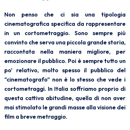
Non penso che ci sia una tipologia
cinematografica specifica da rappresentare
in un cortometraggio. Sono sempre più
convinto che serva una piccola grande storia,
raccontata nella maniera migliore, per
emozionare il pubblico. Poi è sempre tutto un
po’ relativo, molto spesso il pubblico del
“cinematografo” non è lo stesso che vede i
cortometraggi. In Italia soffriamo proprio di
questa cattiva abitudine, quella di non aver
mai stimolato le grandi masse alla visione dei
film a breve metraggio.