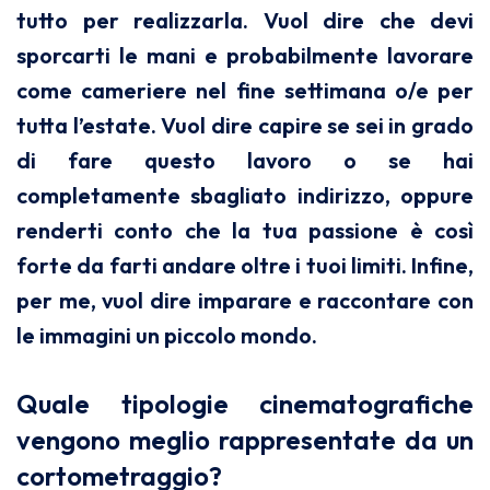
tutto per realizzarla. Vuol dire che devi
sporcarti le mani e probabilmente lavorare
come cameriere nel fine settimana o/e per
tutta l’estate. Vuol dire capire se sei in grado
di fare questo lavoro o se hai
completamente sbagliato indirizzo, oppure
renderti conto che la tua passione è così
forte da farti andare oltre i tuoi limiti. Infine,
per me, vuol dire imparare e raccontare con
le immagini un piccolo mondo.
Quale tipologie cinematografiche
vengono meglio rappresentate da un
cortometraggio?