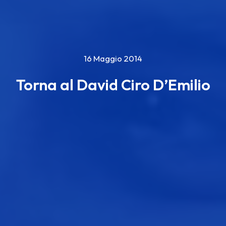
16 Maggio 2014
Torna al David Ciro D’Emilio