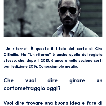
“Un ritorno”. È questo il titolo del corto di Ciro
D’Emilio. Ma “Un ritorno” è anche quello del regista
stesso, che, dopo il 2013, è ancora nella sezione corti
per l’edizione 2014. Conosciamolo meglio.
Che vuol dire girare un
cortometraggio oggi?
Vuol dire trovare una buona idea e fare di