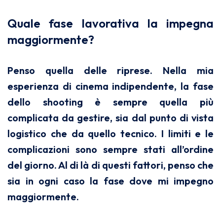
Quale fase lavorativa la impegna
maggiormente?
Penso quella delle riprese. Nella mia
esperienza di cinema indipendente, la fase
dello shooting è sempre quella più
complicata da gestire, sia dal punto di vista
logistico che da quello tecnico. I limiti e le
complicazioni sono sempre stati all’ordine
del giorno. Al di là di questi fattori, penso che
sia in ogni caso la fase dove mi impegno
maggiormente.