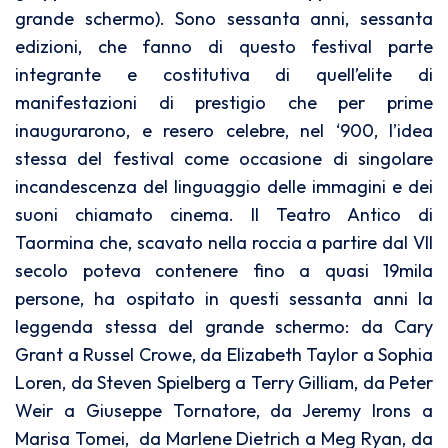
grande schermo). Sono sessanta anni, sessanta
edizioni, che fanno di questo festival parte
integrante e costitutiva di quell’elite di
manifestazioni di prestigio che per prime
inaugurarono, e resero celebre, nel ‘900, l’idea
stessa del festival come occasione di singolare
incandescenza del linguaggio delle immagini e dei
suoni chiamato cinema. Il Teatro Antico di
Taormina che, scavato nella roccia a partire dal VII
secolo poteva contenere fino a quasi 19mila
persone, ha ospitato in questi sessanta anni la
leggenda stessa del grande schermo: da Cary
Grant a Russel Crowe, da Elizabeth Taylor a Sophia
Loren, da Steven Spielberg a Terry Gilliam, da Peter
Weir a Giuseppe Tornatore, da Jeremy Irons a
Marisa Tomei, da Marlene Dietrich a Meg Ryan, da