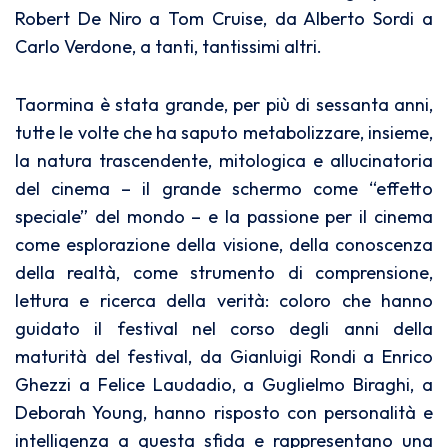
Robert De Niro a Tom Cruise, da Alberto Sordi a
Carlo Verdone, a tanti, tantissimi altri.
Taormina è stata grande, per più di sessanta anni,
tutte le volte che ha saputo metabolizzare, insieme,
la natura trascendente, mitologica e allucinatoria
del cinema – il grande schermo come “effetto
speciale” del mondo – e la passione per il cinema
come esplorazione della visione, della conoscenza
della realtà, come strumento di comprensione,
lettura e ricerca della verità: coloro che hanno
guidato il festival nel corso degli anni della
maturità del festival, da Gianluigi Rondi a Enrico
Ghezzi a Felice Laudadio, a Guglielmo Biraghi, a
Deborah Young, hanno risposto con personalità e
intelligenza a questa sfida e rappresentano una