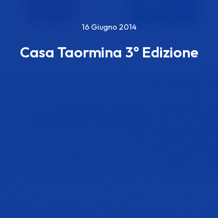
16 Giugno 2014
Casa Taormina 3° Edizione