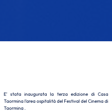
E’ stata inaugurata la terza edizione di Casa
Taormina l’area ospitalità del Festival del Cinema di
Taormina .