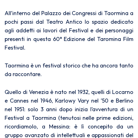
All’interno del Palazzo dei Congressi di Taormina a
pochi passi dal Teatro Antico lo spazio dedicato
agli addetti ai lavori del Festival e dei personaggi
presenti in questa 60° Edizione del Taromina Film
Festival.
Taormina è un festival storico che ha ancora tanto
da raccontare.
Quello di Venezia è nato nel 1932, quelli di Locarno
e Cannes nel 1946, Karlowy Vary nel ’50 e Berlino
nel 1951: solo 3 anni dopo inizia l’avventura di un
Festival a Taormina (tenutosi nelle prime edizioni,
ricordiamolo, a Messina: è lì concepito da un
gruppo avanzato di intellettuali e appassionati del