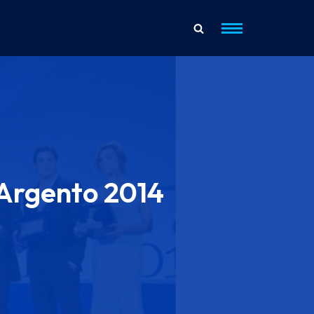
d’Argento 2014