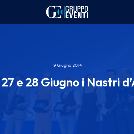
19 Giugno 2014
 27 e 28 Giugno i Nastri 