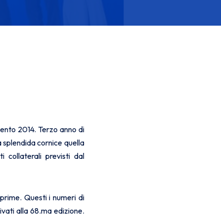
gento 2014. Terzo anno di
 splendida cornice quella
collaterali previsti dal
 prime. Questi i numeri di
ivati alla 68.ma edizione.