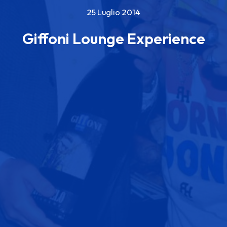
25 Luglio 2014
Giffoni Lounge Experience