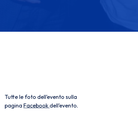
Tutte le foto dell’evento sulla
pagina
Facebook
dell’evento.