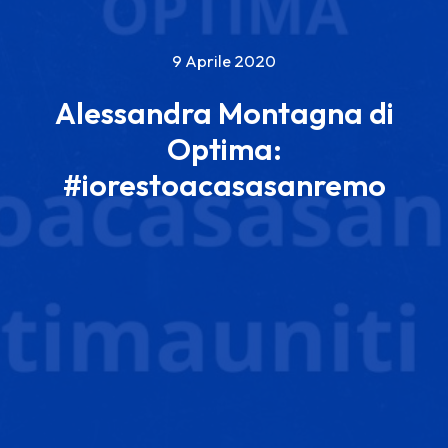
9 Aprile 2020
Alessandra Montagna di
Optima:
#iorestoacasasanremo