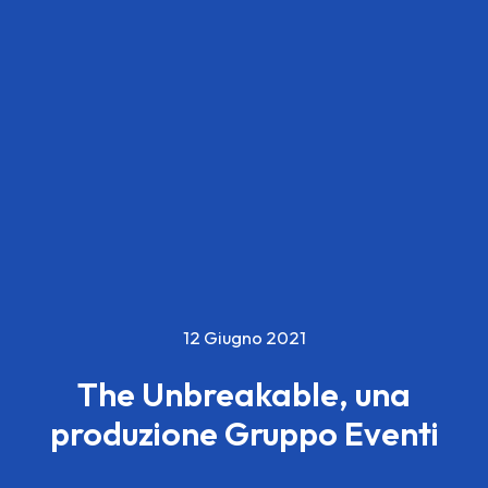
12 Giugno 2021
The Unbreakable, una
produzione Gruppo Eventi