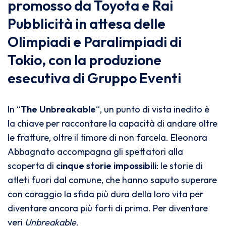
promosso da Toyota e Rai
Pubblicità in attesa delle
Olimpiadi e Paralimpiadi di
Tokio, con la produzione
esecutiva di Gruppo Eventi
In “
The Unbreakable
“, un punto di vista inedito è
la chiave per raccontare la capacità di andare oltre
le fratture, oltre il timore di non farcela. Eleonora
Abbagnato accompagna gli spettatori alla
scoperta di
cinque storie impossibili
: le storie di
atleti fuori dal comune, che hanno saputo superare
con coraggio la sfida più dura della loro vita per
diventare ancora più forti di prima. Per diventare
veri
Unbreakable
.