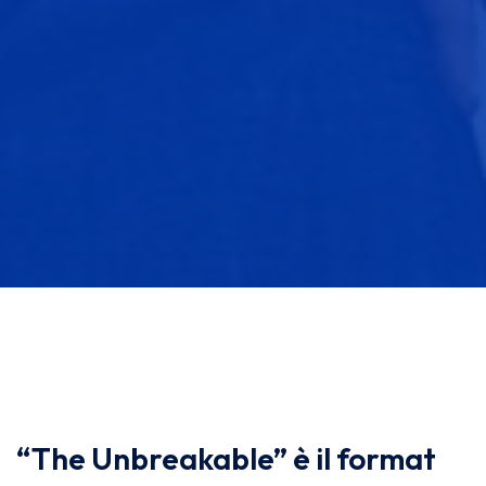
“The Unbreakable” è il format