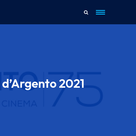
i d’Argento 2021