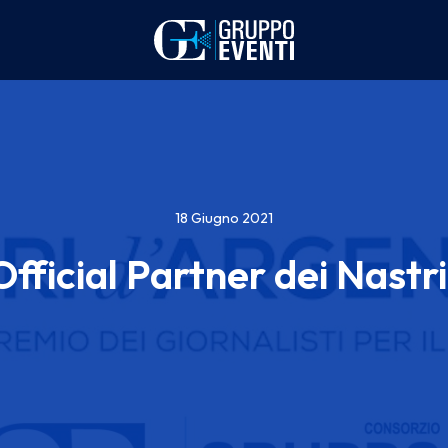
18 Giugno 2021
fficial Partner dei Nastr