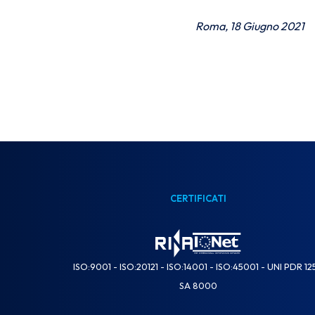
Roma, 18 Giugno 2021
CERTIFICATI
ISO:9001 - ISO:20121 - ISO:14001 - ISO:45001 - UNI PDR 12
SA 8000