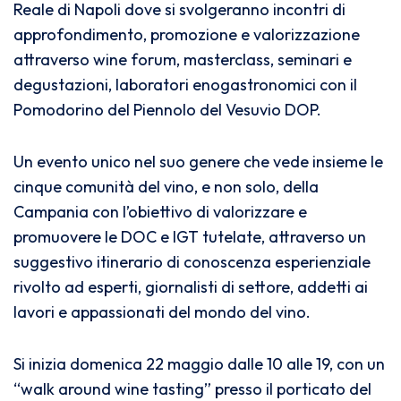
Reale di Napoli dove si svolgeranno incontri di
approfondimento, promozione e valorizzazione
attraverso wine forum, masterclass, seminari e
degustazioni, laboratori enogastronomici con il
Pomodorino del Piennolo del Vesuvio DOP.
Un evento unico nel suo genere che vede insieme le
cinque comunità del vino, e non solo, della
Campania con l’obiettivo di valorizzare e
promuovere le DOC e IGT tutelate, attraverso un
suggestivo itinerario di conoscenza esperienziale
rivolto ad esperti, giornalisti di settore, addetti ai
lavori e appassionati del mondo del vino.
Si inizia domenica 22 maggio dalle 10 alle 19, con un
“walk around wine tasting” presso il porticato del