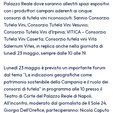
Palazzo Reale dove saranno allestiti spazi espositivi
con i produttori campani aderenti ai cinque
consorzi di tutela vini riconosciuti: Sannio Consorzio
Tutela Vini, Consorzio Tutela Vini Vesuvio;
Consorzio Tutela Vini d’Irpinia; VITICA – Consorzio
Tutela Vini Caserta; Consorzio tutela vini Vita
Salernum Vites, in replica anche nella giornata di
lunedì 23 maggio, sempre dalle 10 alle 19.
Lunedì 23 maggio è previsto un importante forum
dal tema “Le indicazioni geografiche come
patrimonio sostenibile della Campania e il ruolo dei
consorzi di tutela” in programma alle 10 presso il
Teatro di Corte del Palazzo Reale di Napoli.
All’incontro, moderato dal giornalista de Il Sole 24,
Giorgio Dell’Orefice, parteciperanno: Nicola Caputo