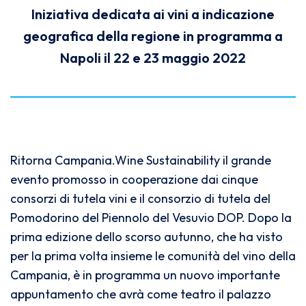
Iniziativa dedicata ai vini a indicazione
geografica della regione in programma a
Napoli il 22 e 23 maggio 2022
Ritorna Campania.Wine Sustainability il grande
evento promosso in cooperazione dai cinque
consorzi di tutela vini e il consorzio di tutela del
Pomodorino del Piennolo del Vesuvio DOP. Dopo la
prima edizione dello scorso autunno, che ha visto
per la prima volta insieme le comunità del vino della
Campania, è in programma un nuovo importante
appuntamento che avrà come teatro il palazzo