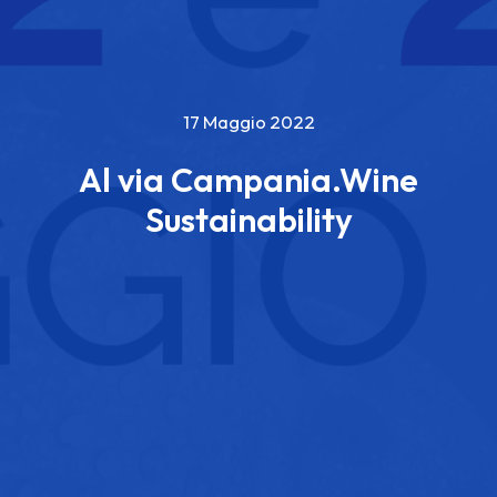
17 Maggio 2022
Al via Campania.Wine
Sustainability