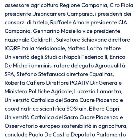
assessore agricoltura Regione Campania, Ciro Fiola
presidente Unioncamere Campania, i presidenti dei
consorzi di tutela, Raffaele Amore presidente CIA
Campania, Gennarino Masiello vice presidente
nazionale Coldiretti, Salvatore Schiavone direttore
ICQRF Italia Meridionale, Matteo Lorito rettore
Università degli Studi di Napoli Federico II, Enrico
De Micheli amministratore delegato Agroqualità
SPA, Stefano Stefanucci direttore Equalitas,
Roberta Cafiero Direttore PQAI IV Dir.Generale
Ministero Politiche Agricole, Lucrezia Lamastra,
Università Cattolica del Sacro Cuore Piacenza e
coordinatrice scientifica SOStain, Ettore Capri
Università Cattolica del Sacro Cuore Piacenza e
Osservatorio europeo sostenibilità in agricoltura,
conclude Paolo De Castro Deputato Parlamento