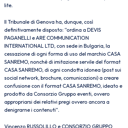
lite.
Il Tribunale di Genova ha, dunque, così
definitivamente disposto: “ordina a DEVIS
PAGANELLI e ARE COMMUNICATION
INTERNATIONAL LTD, con sede in Bulgaria, la
cessazione di ogni forma di uso del marchio CASA
SANREMO, nonché di imitazione servile del format
CASA SANREMO, di ogni condotta idonea (post sui
social network, brochure, comunicazioni) a creare
confusione con il format CASA SANREMO, ideato e
prodotto da Consorzio Gruppo eventi, ovvero
appropriarsi dei relativi pregi ovvero ancora a
denigrarne i contenuti”.
Vincenzo RUSSOLILLO e CONSORZIO GRUPPO