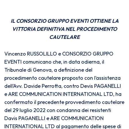
IL CONSORZIO GRUPPO EVENTI OTTIENE LA
VITTORIA DEFINITIVA NEL PROCEDIMENTO
CAUTELARE
Vincenzo RUSSOLILLO e CONSORZIO GRUPPO
EVENTI comunicano che, in data odierna, il
Tribunale di Genova, a definizione del
procedimento cautelare proposto con l’assistenza
dell’Avv. Davide Perrotta, contro Devis PAGANELLI
e ARE COMMUNICATION INTERNATIONAL LTD, ha
confermato il precedente provvedimento cautelare
del 29 luglio 2022 con condanna dei resistenti
Davis PAGANELLI e ARE COMMUNICATION
INTERNATIONAL LTD al pagamento delle spese di