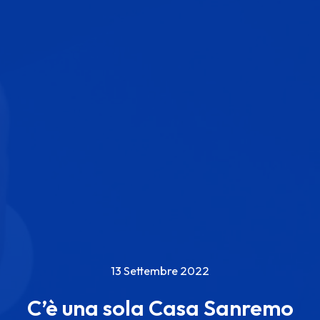
13 Settembre 2022
C’è una sola Casa Sanremo