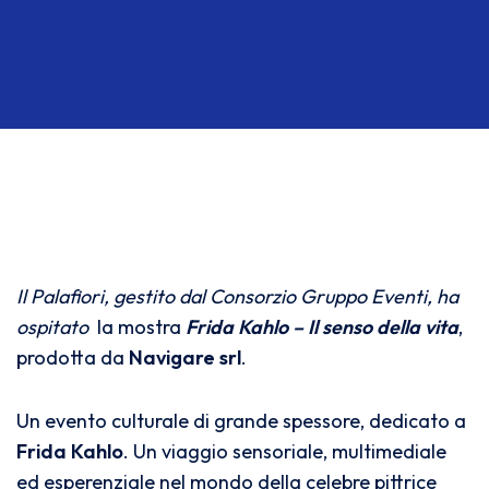
Il Palafiori, gestito dal Consorzio Gruppo Eventi, ha
ospitato
la mostra
Frida Kahlo – Il senso della vita
,
prodotta da
Navigare srl
.
Un evento culturale di grande spessore, dedicato a
Frida Kahlo
. Un viaggio sensoriale, multimediale
ed esperenziale nel mondo della celebre pittrice