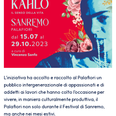
L’iniziativa ha accolto e raccolto al Palafiori un
pubblico intergenerazionale di appassionati e di
addetti ai lavori che hanno colto l’occasione per
vivere, in maniera culturalmente produttiva, il
Palafiori non solo durante il Festival di Sanremo,
ma anche nei mesi estivi.