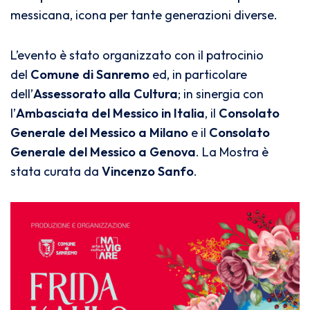
messicana, icona per tante generazioni diverse.
L’evento è stato organizzato con il patrocinio
del
Comune di Sanremo
ed, in particolare
dell’
Assessorato alla Cultura
; in sinergia con
l’
Ambasciata del Messico in Italia
, il
Consolato
Generale del Messico a Milano
e il
Consolato
Generale del Messico a Genova
. La Mostra è
stata curata da
Vincenzo Sanfo
.