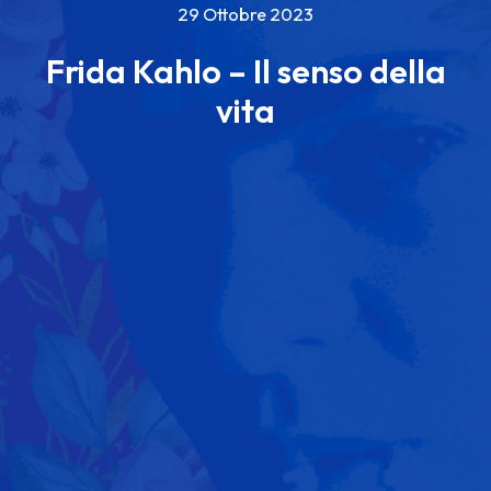
29 Ottobre 2023
Frida Kahlo – Il senso della
vita