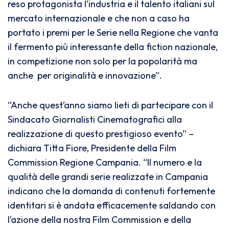
reso protagonista l’industria e il talento italiani sul
mercato internazionale e che non a caso ha
portato i premi per le Serie nella Regione che vanta
il fermento più interessante della fiction nazionale,
in competizione non solo per la popolarità ma
anche per originalità e innovazione”.
“Anche quest’anno siamo lieti di partecipare con il
Sindacato Giornalisti Cinematografici alla
realizzazione di questo prestigioso evento” –
dichiara Titta Fiore, Presidente della Film
Commission Regione Campania. “Il numero e la
qualità delle grandi serie realizzate in Campania
indicano che la domanda di contenuti fortemente
identitari si è andata efficacemente saldando con
l’azione della nostra Film Commission e della