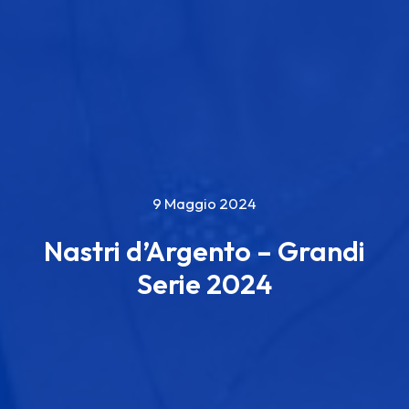
9 Maggio 2024
Nastri d’Argento – Grandi
Serie 2024