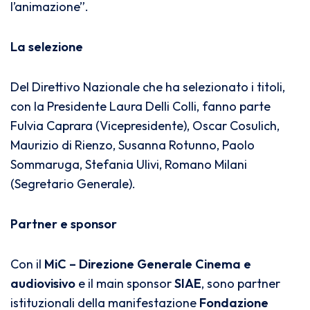
l’animazione”.
La selezione
Del Direttivo Nazionale che ha selezionato i titoli,
con la Presidente Laura Delli Colli, fanno parte
Fulvia Caprara (Vicepresidente), Oscar Cosulich,
Maurizio di Rienzo, Susanna Rotunno, Paolo
Sommaruga, Stefania Ulivi, Romano Milani
(Segretario Generale).
Partner e sponsor
Con il
MiC – Direzione Generale Cinema e
audiovisivo
e il main sponsor
SIAE
, sono partner
istituzionali della manifestazione
Fondazione