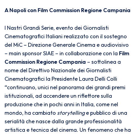
A Napoli con Film Commission Regione Campania
I Nastri Grandi Serie, evento dei Giornalisti
Cinematografici Italiani realizzato
con il sostegno
del MiC – Direzione Generale Cinema e audiovisivo
– main sponsor SIAE – in collaborazione con
la
Film
Commission Regione Campania
– sottolinea a
nome del Direttivo Nazionale dei Giornalisti
Cinematografici la Presidente Laura Delli Colli
“
continuano, unici nel panorama dei grandi premi
istituzionali, ad accendere un riflettore sulla
produzione che in pochi anni in Italia, come nel
mondo, ha cambiato
storytelling
e pubblico di una
serialità che nasce dalla grande professionalità
artistica e tecnica del cinema. Un fenomeno che ha