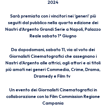
2024
Sarà premiata con i vincitori nei ‘generi’ più
seguiti dal pubblico
nella quarta edizione dei
Nastri d’Argento Grandi Serie
a Napoli, Palazzo
Reale sabato 1° Giugno
Da dopodomani, sabato 11, via al voto dei
Giornalisti Cinematografici che assegnano
i
Nastri d’Argento alle attrici, agli attori e ai titoli
più amati nei generi
Commedia, Crime, Drama,
Dramedy e Film tv
Un evento dei Giornalisti Cinematografici
in
collaborazione con la Film Commission Regione
Campania