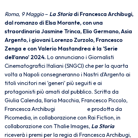
Roma, 9 Maggio
–
La Storia
di Francesca Archibugi,
dal romanzo di Elsa Morante, con una
straordinaria Jasmine Trinca, Elio Germano, Asia
Argento, i giovani Lorenzo Zurzolo, Francesco
Zenga e con Valerio Mastandrea è la ‘Serie
dell’anno’ 2024.
Lo annunciano i Giornalisti
Cinematografici Italiani (SNGCI) che per la quarta
volta a Napoli consegneranno i Nastri d’Argento ai
titoli vincitori nei ‘generi’ più seguiti e ai
protagonisti più amati dal pubblico. Scritta da
Giulia Calenda, Ilaria Macchia, Francesco Piccolo,
Francesca Archibugi e prodotta da
Picomedia, in collaborazione con Rai Fiction, in
collaborazione con Thalie Images,
La Storia
riceverà i premi per la regia di Francesca Archibugi,