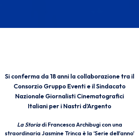
Si conferma da 18 anni la collaborazione tra il
Consorzio Gruppo Eventi e il
Sindacato
Nazionale Giornalisti Cinematografici
Italiani
per i Nastri d’Argento
La Storia
di Francesca Archibugi
con una
straordinaria Jasmine Trinca
è la ‘Serie dell’anno’