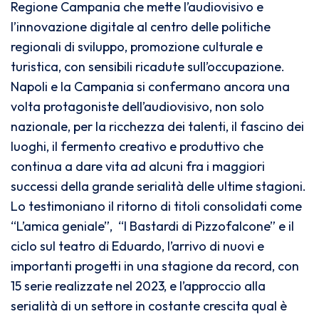
Regione Campania che mette l’audiovisivo e
l’innovazione digitale al centro delle politiche
regionali di sviluppo, promozione culturale e
turistica, con sensibili ricadute sull’occupazione.
Napoli e la Campania si confermano ancora una
volta protagoniste dell’audiovisivo, non solo
nazionale, per la ricchezza dei talenti, il fascino dei
luoghi, il fermento creativo e produttivo che
continua a dare vita ad alcuni fra i maggiori
successi della grande serialità delle ultime stagioni.
Lo testimoniano il ritorno di titoli consolidati come
“L’amica geniale”, “I Bastardi di Pizzofalcone” e il
ciclo sul teatro di Eduardo, l’arrivo di nuovi e
importanti progetti in una stagione da record, con
15 serie realizzate nel 2023, e l’approccio alla
serialità di un settore in costante crescita qual è