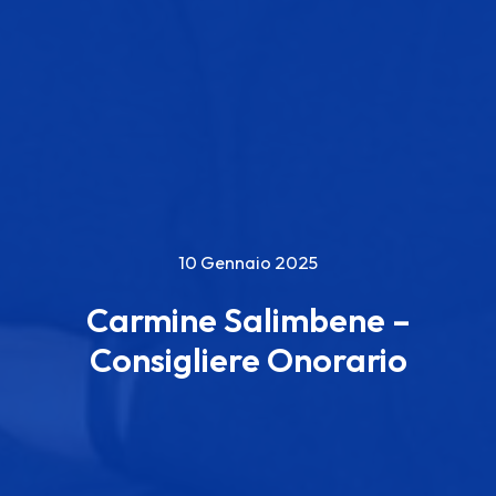
10 Gennaio 2025
Carmine Salimbene –
Consigliere Onorario