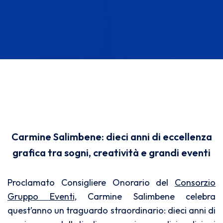
Carmine Salimbene: dieci anni di eccellenza
grafica tra sogni, creatività e grandi eventi
Proclamato Consigliere Onorario del
Consorzio
Gruppo Eventi
, Carmine Salimbene celebra
quest’anno un traguardo straordinario: dieci anni di