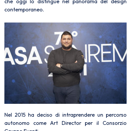
che oggi lo distingue nel panorama del design
contemporaneo.
Nel 2015 ha deciso di intraprendere un percorso
autonomo come Art Director per il Consorzio