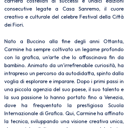
carriera costellati di successi e undici edizioni
consecutive legate a Casa Sanremo, il cuore
creativo e culturale del celebre Festival della Città
dei Fiori.
Nato a Buccino alla fine degli anni Ottanta,
Carmine ha sempre coltivato un legame profondo
con la grafica, un’arte che lo affascinava fin da
bambino. Animato da un’irrefrenabile curiosità, ha
intrapreso un percorso da autodidatta, spinto dalla
voglia di esplorare e imparare. Dopo i primi passi in
una piccola agenzia del suo paese, il suo talento e
la sua passione lo hanno portato fino a Venezia,
dove ha frequentato la prestigiosa Scuola
Internazionale di Grafica. Qui, Carmine ha affinato
la tecnica, sviluppando una visione creativa unica,