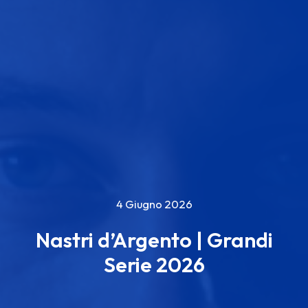
4 Giugno 2026
Nastri d’Argento | Grandi
Serie 2026