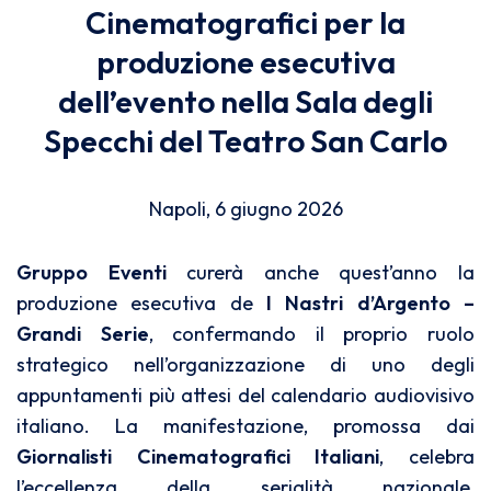
Cinematografici per la
produzione esecutiva
dell’evento nella Sala degli
Specchi del Teatro San Carlo
Napoli, 6 giugno 2026
Gruppo Eventi
curerà anche quest’anno la
produzione esecutiva de
I Nastri d’Argento –
Grandi Serie
, confermando il proprio ruolo
strategico nell’organizzazione di uno degli
appuntamenti più attesi del calendario audiovisivo
italiano. La manifestazione, promossa dai
Giornalisti Cinematografici Italiani
, celebra
l’eccellenza della serialità nazionale,