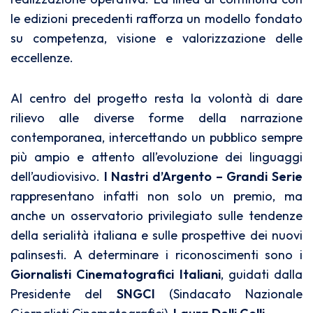
le edizioni precedenti rafforza un modello fondato
su competenza, visione e valorizzazione delle
eccellenze.
Al centro del progetto resta la volontà di dare
rilievo alle diverse forme della narrazione
contemporanea, intercettando un pubblico sempre
più ampio e attento all’evoluzione dei linguaggi
dell’audiovisivo.
I Nastri d’Argento – Grandi Serie
rappresentano infatti non solo un premio, ma
anche un osservatorio privilegiato sulle tendenze
della serialità italiana e sulle prospettive dei nuovi
palinsesti. A determinare i riconoscimenti sono i
Giornalisti Cinematografici Italiani
, guidati dalla
Presidente del
SNGCI
(Sindacato Nazionale