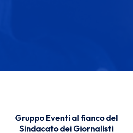
Gruppo Eventi al fianco del
Sindacato dei Giornalisti