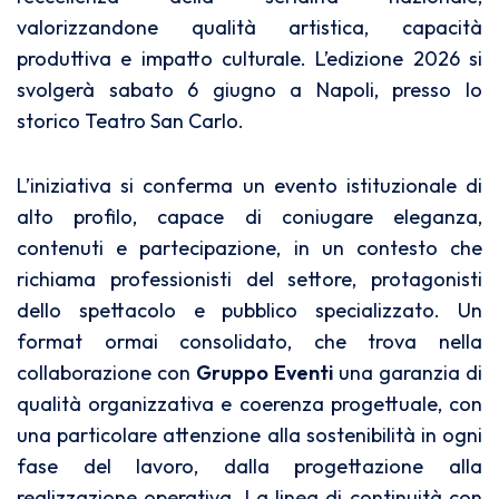
valorizzandone qualità artistica, capacità
produttiva e impatto culturale. L’edizione 2026 si
svolgerà sabato 6 giugno a Napoli, presso lo
storico Teatro San Carlo.
L’iniziativa si conferma un evento istituzionale di
alto profilo, capace di coniugare eleganza,
contenuti e partecipazione, in un contesto che
richiama professionisti del settore, protagonisti
dello spettacolo e pubblico specializzato. Un
format ormai consolidato, che trova nella
collaborazione con
Gruppo Eventi
una garanzia di
qualità organizzativa e coerenza progettuale, con
una particolare attenzione alla sostenibilità in ogni
fase del lavoro, dalla progettazione alla
realizzazione operativa. La linea di continuità con