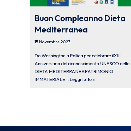
Buon Compleanno Dieta
Mediterranea
15 Novembre 2023
Da Washington a Pollica per celebrare ilXIII
Anniversario del riconoscimento UNESCO della
DIETA MEDITERRANEAPATRIMONIO
IMMATERIALE…
Leggi tutto »