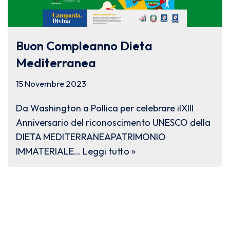
Buon Compleanno Dieta
Mediterranea
15 Novembre 2023
Da Washington a Pollica per celebrare ilXIII
Anniversario del riconoscimento UNESCO della
DIETA MEDITERRANEAPATRIMONIO
IMMATERIALE…
Leggi tutto »