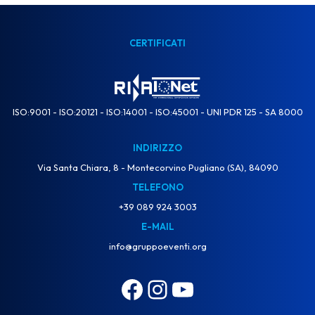
CERTIFICATI
ISO:9001 - ISO:20121 - ISO:14001 - ISO:45001 - UNI PDR 125 - SA 8000
INDIRIZZO
Via Santa Chiara, 8 - Montecorvino Pugliano (SA), 84090
TELEFONO
+39 089 924 3003
E-MAIL
info@gruppoeventi.org