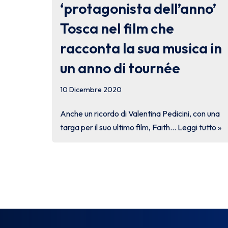
‘protagonista dell’anno’
Tosca nel film che
racconta la sua musica in
un anno di tournée
10 Dicembre 2020
Anche un ricordo di Valentina Pedicini, con una
targa per il suo ultimo film, Faith…
Leggi tutto »