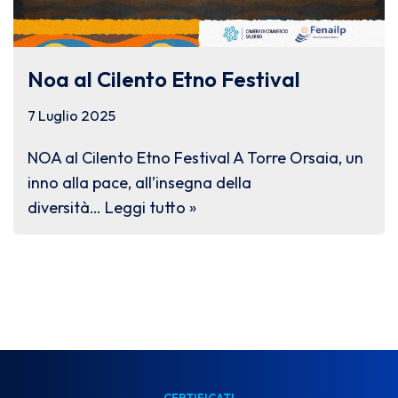
Noa al Cilento Etno Festival
7 Luglio 2025
NOA al Cilento Etno Festival A Torre Orsaia, un
inno alla pace, all’insegna della
diversità…
Leggi tutto »