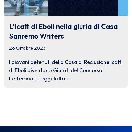
L’Icatt di Eboli nella giuria di Casa
Sanremo Writers
26 Ottobre 2023
I giovani detenuti della Casa di Reclusione Icatt
di Eboli diventano Giurati del Concorso
Letterario…
Leggi tutto »