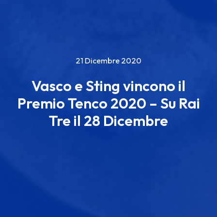
21 Dicembre 2020
Vasco e Sting vincono il
Premio Tenco 2020 – Su Rai
Tre il 28 Dicembre