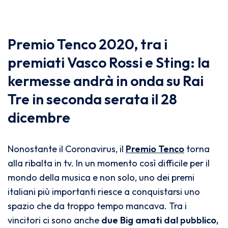
Premio Tenco 2020, tra i
premiati Vasco Rossi e Sting: la
kermesse andrà in onda su Rai
Tre in seconda serata il 28
dicembre
Nonostante il Coronavirus, il
Premio Tenco
torna
alla ribalta in tv. In un momento così difficile per il
mondo della musica e non solo, uno dei premi
italiani più importanti riesce a conquistarsi uno
spazio che da troppo tempo mancava. Tra i
vincitori ci sono anche
due Big amati dal pubblico,