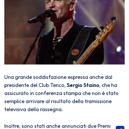
Una grande soddisfazione espressa anche dal
presidente del Club Tenco,
Sergio Staino
, che ha
assicurato in conferenza stampa che non è stato
semplice arrivare al risultato della tramissione
televisiva della rassegna.
Inoltre, sono stati anche annunciati due Premi