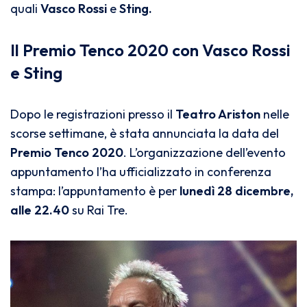
quali
Vasco Rossi
e
Sting.
Il Premio Tenco 2020 con Vasco Rossi
e Sting
Dopo le registrazioni presso il
Teatro Ariston
nelle
scorse settimane, è stata annunciata la data del
Premio Tenco 2020
. L’organizzazione dell’evento
appuntamento l’ha ufficializzato in conferenza
stampa: l’appuntamento è per
lunedì 28 dicembre,
alle 22.40
su Rai Tre.