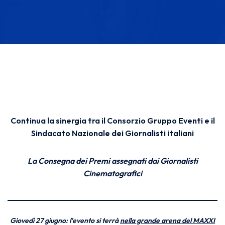
Continua la sinergia tra il Consorzio Gruppo Eventi e il
Sindacato Nazionale dei Giornalisti italiani
La Consegna dei Premi assegnati dai Giornalisti
Cinematografici
Giovedì 27 giugno: l’evento si terrà
nella grande arena del MAXXI