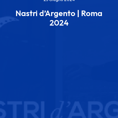
Nastri d’Argento | Roma
2024