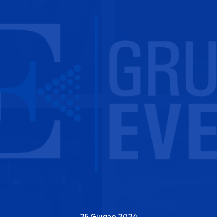
25 Giugno 2024