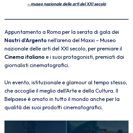
– museo nazionale delle arti del XXI secolo
Appuntamento a Roma per la serata di gala dei
Nastri d’Argento
nell’arena del Maxxi – Museo
nazionale delle arti del XXI secolo, per premiare il
Cinema italiano
e i suoi protagonisti, premiati dai
giornalisti cinematografici.
Un evento, istituzionale e glamour al tempo stesso,
che accoglie il meglio dell’Arte e della Cultura. Il
Belpaese è amato in tutto il mondo anche per la
qualità dei suoi prodotti cinematografici.