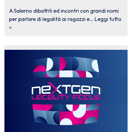
A Salerno dibattiti ed incontri con grandi nomi
per parlare di legalità ai ragazzi e…
Leggi tutto
»