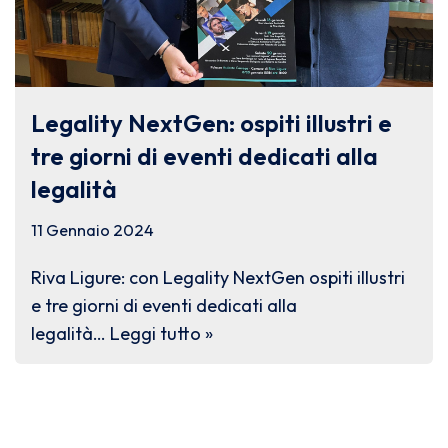
Legality NextGen: ospiti illustri e
tre giorni di eventi dedicati alla
legalità
11 Gennaio 2024
Riva Ligure: con Legality NextGen ospiti illustri
e tre giorni di eventi dedicati alla
legalità…
Leggi tutto »