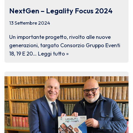
NextGen – Legality Focus 2024
13 Settembre 2024
Un importante progetto, rivolto alle nuove
generazioni, targato Consorzio Gruppo Eventi
18, 19 E 20…
Leggi tutto »