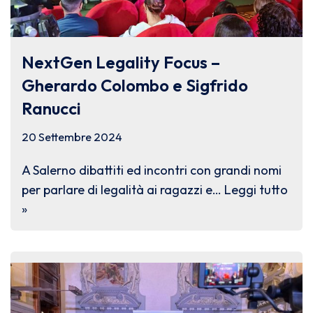
NextGen Legality Focus –
Gherardo Colombo e Sigfrido
Ranucci
20 Settembre 2024
A Salerno dibattiti ed incontri con grandi nomi
per parlare di legalità ai ragazzi e…
Leggi tutto
»