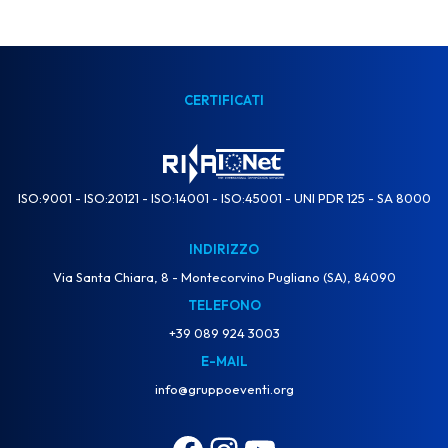
CERTIFICATI
ISO:9001 - ISO:20121 - ISO:14001 - ISO:45001 - UNI PDR 125 - SA 8000
INDIRIZZO
Via Santa Chiara, 8 - Montecorvino Pugliano (SA), 84090
TELEFONO
+39 089 924 3003
E-MAIL
info@gruppoeventi.org