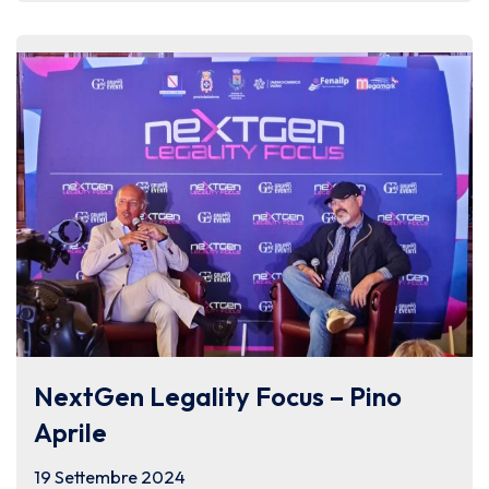
NextGen Legality Focus – Pino
Aprile
19 Settembre 2024