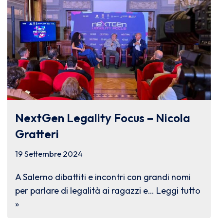
NextGen Legality Focus – Nicola
Gratteri
19 Settembre 2024
A Salerno dibattiti e incontri con grandi nomi
per parlare di legalità ai ragazzi e…
Leggi tutto
»