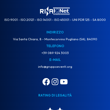
ISO:9001 - ISO:20121 - ISO:14001 - ISO:45001 - UNI PDR 125 - SA 8000
INDIRIZZO
Via Santa Chiara, 8 - Montecorvino Pugliano (SA), 84090
TELEFONO
+39 089 924 3003
E-MAIL
info@gruppoeventi.org
RATING DI LEGALITÀ