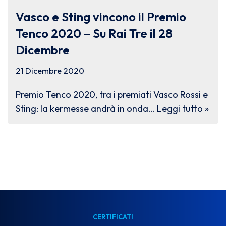
Vasco e Sting vincono il Premio
Tenco 2020 – Su Rai Tre il 28
Dicembre
21 Dicembre 2020
Premio Tenco 2020, tra i premiati Vasco Rossi e
Sting: la kermesse andrà in onda…
Leggi tutto »
CERTIFICATI