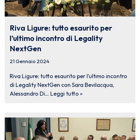
Riva Ligure: tutto esaurito per
l’ultimo incontro di Legality
NextGen
21 Gennaio 2024
Riva Ligure: tutto esaurito per l’ultimo incontro
di Legality NextGen con Sara Bevilacqua,
Alessandro Di…
Leggi tutto »