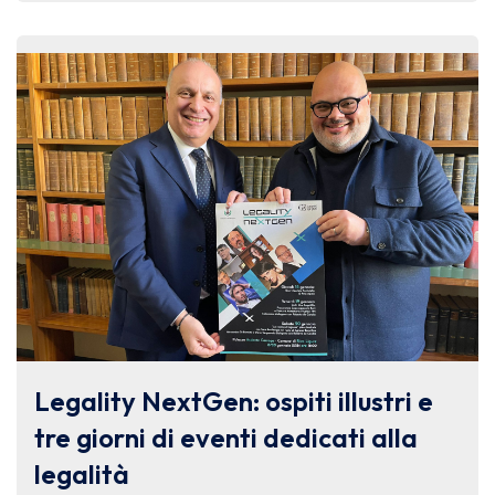
Legality NextGen: ospiti illustri e
tre giorni di eventi dedicati alla
legalità