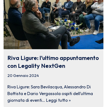
Riva Ligure: l’ultimo appuntamento
con Legality NextGen
20 Gennaio 2024
Riva Ligure: Sara Bevilacqua, Alessandro Di
Battista e Dario Vergassola ospiti dell’ultima
giornata di eventi…
Leggi tutto »