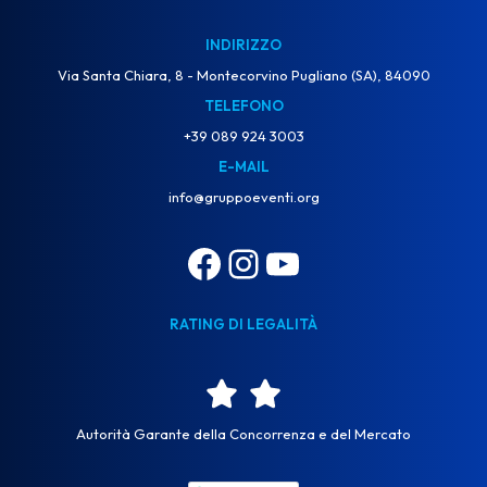
INDIRIZZO
Via Santa Chiara, 8 - Montecorvino Pugliano (SA), 84090
TELEFONO
+39 089 924 3003
E-MAIL
info@gruppoeventi.org
RATING DI LEGALITÀ
Autorità Garante della Concorrenza e del Mercato